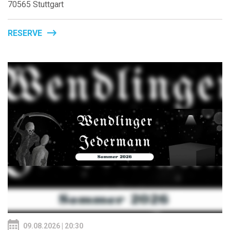
70565 Stuttgart
RESERVE
09.08.2026 | 20:30