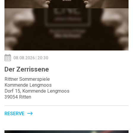
08.08.2026 | 20:30
Der Zerrissene
Rittner Sommerspiele
Kommende Lengmoos
Dorf 15, Kommende Lengmoos
39054 Ritten
RESERVE