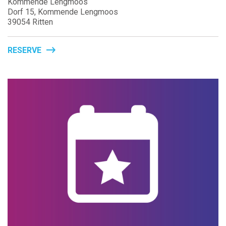
Kommende Lengmoos
Dorf 15, Kommende Lengmoos
39054 Ritten
RESERVE