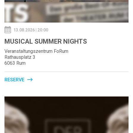
13.08.2026 | 20:00
MUSICAL SUMMER NIGHTS
Veranstaltungszentrum FoRum
Rathausplatz 3
6063 Rum
RESERVE