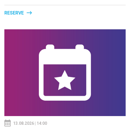
RESERVE
13.08.2026 | 14:00