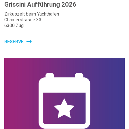
Grissini Aufführung 2026
Zirkuszelt beim Yachthafen
Chamerstrasse 33
6300 Zug
RESERVE