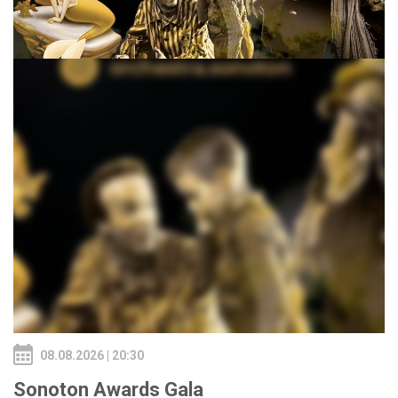
08.08.2026 | 20:30
Sonoton Awards Gala