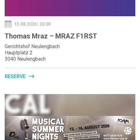
13.08.2026 | 20:00
Thomas Mraz – MRAZ F1RST
Gerichtshof Neulengbach
Hauptplatz 2
3040 Neulengbach
RESERVE