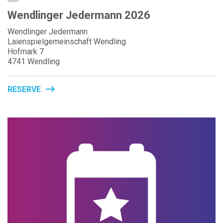
Wendlinger Jedermann 2026
Wendlinger Jedermann
Laienspielgemeinschaft Wendling
Hofmark 7
4741 Wendling
RESERVE