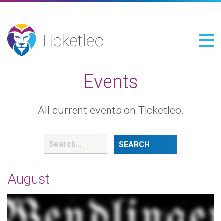
Events
All current events on Ticketleo.
August