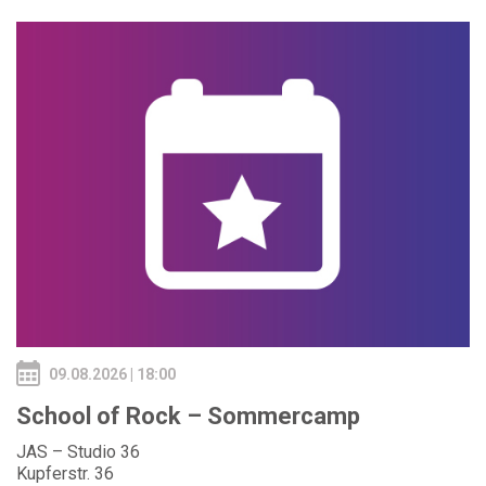
09.08.2026 | 18:00
School of Rock – Sommercamp
JAS – Studio 36
Kupferstr. 36