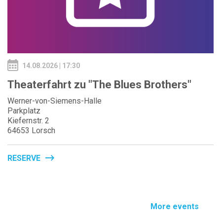
14.08.2026 | 17:30
Theaterfahrt zu "The Blues Brothers"
Werner-von-Siemens-Halle
Parkplatz
Kiefernstr. 2
64653 Lorsch
RESERVE
More events