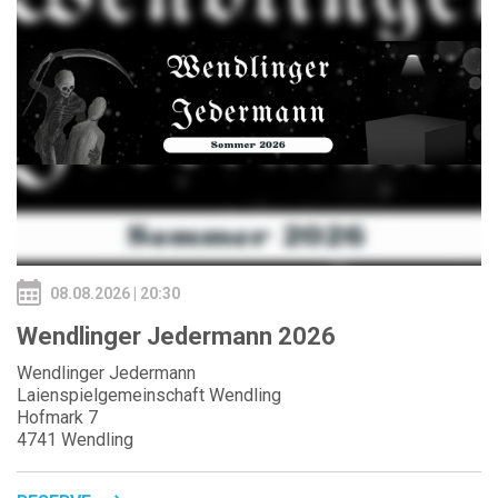
08.08.2026 | 20:30
Wendlinger Jedermann 2026
Wendlinger Jedermann
Laienspielgemeinschaft Wendling
Hofmark 7
4741 Wendling