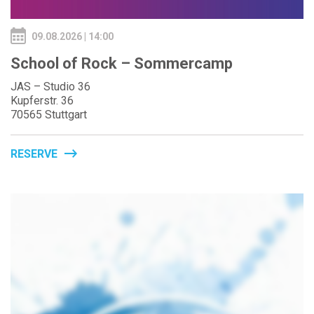
09.08.2026 | 14:00
School of Rock – Sommercamp
JAS – Studio 36
Kupferstr. 36
70565 Stuttgart
RESERVE