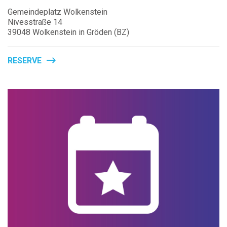
Gemeindeplatz Wolkenstein
Nivesstraße 14
39048 Wolkenstein in Gröden (BZ)
RESERVE