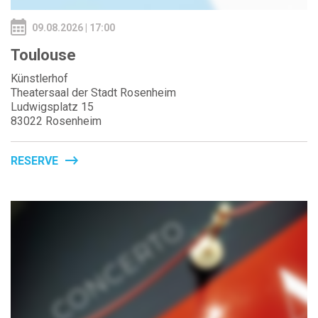
09.08.2026 | 17:00
Toulouse
Künstlerhof
Theatersaal der Stadt Rosenheim
Ludwigsplatz 15
83022 Rosenheim
RESERVE