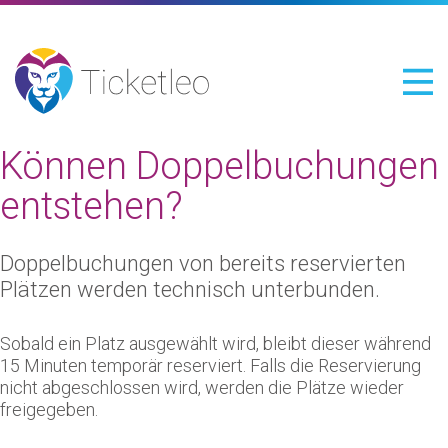
Können Doppelbuchungen
entstehen?
Doppelbuchungen von bereits reservierten
Plätzen werden technisch unterbunden.
Sobald ein Platz ausgewählt wird, bleibt dieser während
15 Minuten temporär reserviert. Falls die Reservierung
nicht abgeschlossen wird, werden die Plätze wieder
freigegeben.