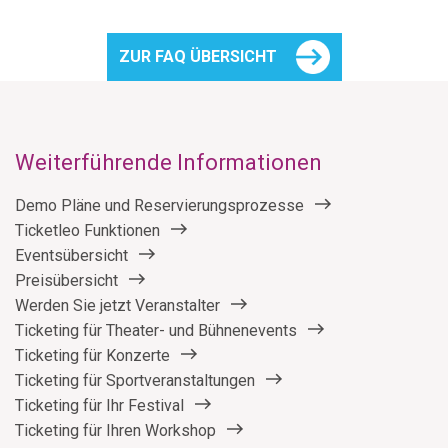
ZUR FAQ ÜBERSICHT
Weiterführende Informationen
Demo Pläne und Reservierungsprozesse
Ticketleo Funktionen
Eventsübersicht
Preisübersicht
Werden Sie jetzt Veranstalter
Ticketing für Theater- und Bühnenevents
Ticketing für Konzerte
Ticketing für Sportveranstaltungen
Ticketing für Ihr Festival
Ticketing für Ihren Workshop