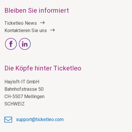
Bleiben Sie informiert
Ticketleo News
Kontaktieren Sie uns
Die Köpfe hinter Ticketleo
Hayloft-IT GmbH
Bahnhofstrasse 50
CH-5507 Mellingen
SCHWEIZ
support@ticketleo.com