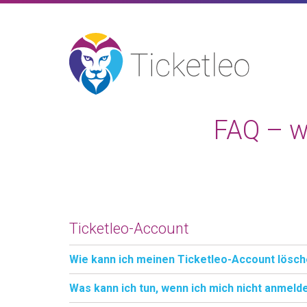
FAQ – w
Ticketleo-Account
Wie kann ich meinen Ticketleo-Account lösc
Was kann ich tun, wenn ich mich nicht anmeld