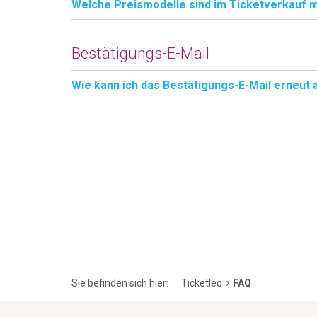
Welche Preismodelle sind im Ticketverkauf 
Bestätigungs-E-Mail
Wie kann ich das Bestätigungs-E-Mail erneut
Sie befinden sich hier:
Ticketleo
FAQ