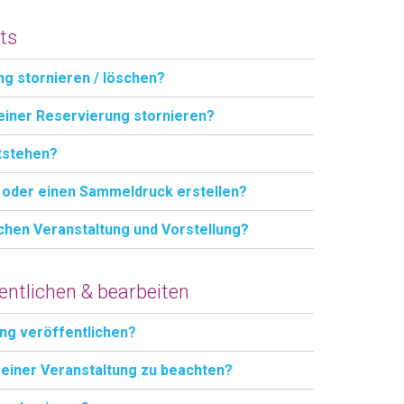
ts
ng stornieren / löschen?
 einer Reservierung stornieren?
tstehen?
n oder einen Sammeldruck erstellen?
chen Veranstaltung und Vorstellung?
entlichen & bearbeiten
ung veröffentlichen?
 einer Veranstaltung zu beachten?