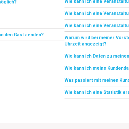
Wie kann ich eine Veranstalt
möglich?
Wie kann ich eine Veranstalt
Wie kann ich eine Veranstal
 an den Gast senden?
Warum wird bei meiner Vorste
Uhrzeit angezeigt?
Wie kann ich Daten zu meine
Wie kann ich meine Kundenda
Was passiert mit meinen Ku
Wie kann ich eine Statistik e