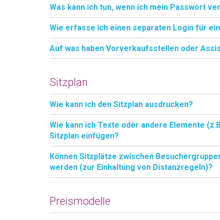
Was kann ich tun, wenn ich mein Passwort v
Wie erfasse ich einen separaten Login für ei
Auf was haben Vorverkaufsstellen oder Assis
Sitzplan
Wie kann ich den Sitzplan ausdrucken?
Wie kann ich Texte oder andere Elemente (z.B
Sitzplan einfügen?
Können Sitzplätze zwischen Besuchergruppen
werden (zur Einhaltung von Distanzregeln)?
Preismodelle