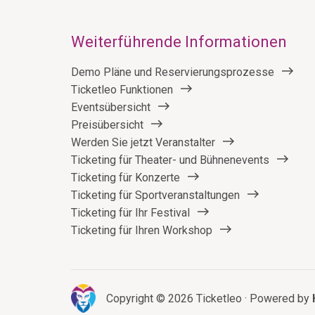
Weiterführende Informationen
Demo Pläne und Reservierungsprozesse
Ticketleo Funktionen
Eventsübersicht
Preisübersicht
Werden Sie jetzt Veranstalter
Ticketing für Theater- und Bühnenevents
Ticketing für Konzerte
Ticketing für Sportveranstaltungen
Ticketing für Ihr Festival
Ticketing für Ihren Workshop
Copyright © 2026 Ticketleo · Powered by