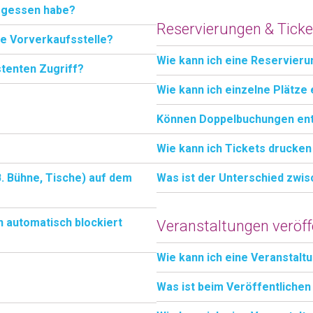
ergessen habe?
Reservierungen & Ticke
ne Vorverkaufsstelle?
Wie kann ich eine Reservieru
tenten Zugriff?
Wie kann ich einzelne Plätze
Können Doppelbuchungen en
Wie kann ich Tickets drucke
. Bühne, Tische) auf dem
Was ist der Unterschied zwis
 automatisch blockiert
Veranstaltungen veröff
Wie kann ich eine Veranstalt
Was ist beim Veröffentlichen