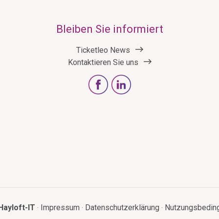
Bleiben Sie informiert
Ticketleo News
Kontaktieren Sie uns
Hayloft-IT
Impressum
Datenschutzerklärung
Nutzungsbedin