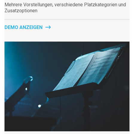
Mehrere Vorstellungen, verschiedene Platzkategorien und
Zusatzoptionen
DEMO ANZEIGEN