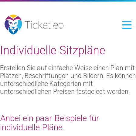
Individuelle Sitzpläne
Erstellen Sie auf einfache Weise einen Plan mit
Plätzen, Beschriftungen und Bildern. Es können
unterschiedliche Kategorien mit
unterschiedlichen Preisen festgelegt werden.
Anbei ein paar Beispiele für
individuelle Pläne.