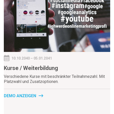
10.10.2040 – 05.01.2041
Kurse / Weiterbildung
Verschiedene Kurse mit beschränkter Teilnahmezahl. Mit
Platzwahl und Zusatzoptionen.
DEMO ANZEIGEN