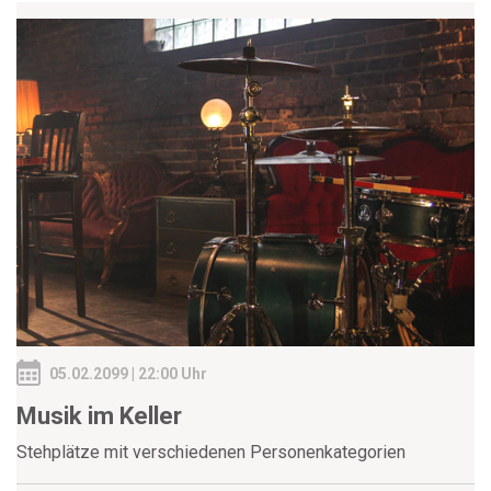
05.02.2099 | 22:00 Uhr
Musik im Keller
Stehplätze mit verschiedenen Personenkategorien