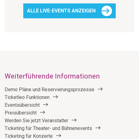
ALLE LIVE-EVENTS ANZEIGEN
Weiterführende Informationen
Demo Pläne und Reservierungsprozesse
Ticketleo Funktionen
Eventsübersicht
Preisübersicht
Werden Sie jetzt Veranstalter
Ticketing für Theater- und Bühnenevents
Ticketing für Konzerte