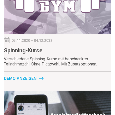
05.11.2020 – 04.12.2032
Spinning-Kurse
Verschiedene Spinning-Kurse mit beschränkter
Teilnahmezahl. Ohne Platzwahl. Mit Zusatzoptionen.
DEMO ANZEIGEN