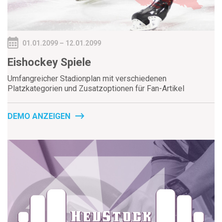
01.01.2099 – 12.01.2099
Eishockey Spiele
Umfangreicher Stadionplan mit verschiedenen
Platzkategorien und Zusatzoptionen für Fan-Artikel
DEMO ANZEIGEN