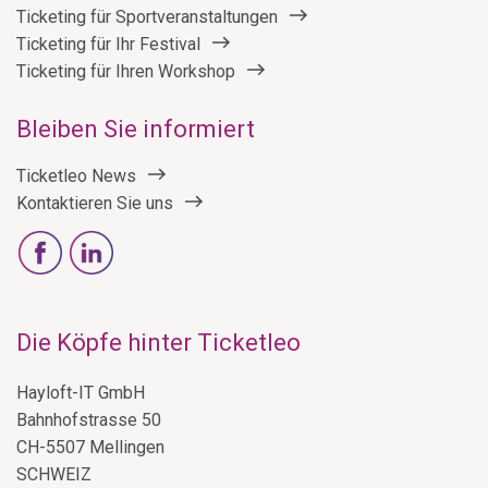
Ticketing für Sportveranstaltungen
Ticketing für Ihr Festival
Ticketing für Ihren Workshop
Bleiben Sie informiert
Ticketleo News
Kontaktieren Sie uns
Die Köpfe hinter Ticketleo
Hayloft-IT GmbH
Bahnhofstrasse 50
CH-5507 Mellingen
SCHWEIZ