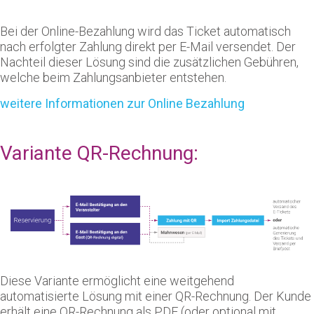
Bei der Online-Bezahlung wird das Ticket automatisch
nach erfolgter Zahlung direkt per E-Mail versendet. Der
Nachteil dieser Lösung sind die zusätzlichen Gebühren,
welche beim Zahlungsanbieter entstehen.
weitere Informationen zur Online Bezahlung
Variante QR-Rechnung:
Diese Variante ermöglicht eine weitgehend
automatisierte Lösung mit einer QR-Rechnung. Der Kunde
erhält eine QR-Rechnung als PDF (oder optional mit