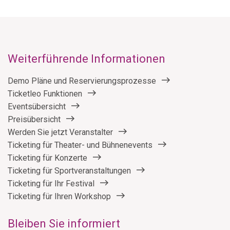
Weiterführende Informationen
Demo Pläne und Reservierungsprozesse
Ticketleo Funktionen
Eventsübersicht
Preisübersicht
Werden Sie jetzt Veranstalter
Ticketing für Theater- und Bühnenevents
Ticketing für Konzerte
Ticketing für Sportveranstaltungen
Ticketing für Ihr Festival
Ticketing für Ihren Workshop
Bleiben Sie informiert