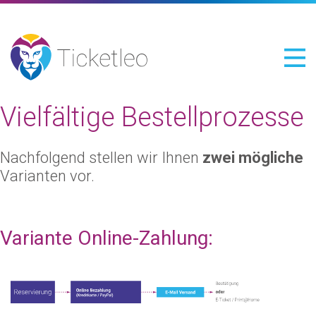
Vielfältige Bestellprozesse
Nachfolgend stellen wir Ihnen
zwei
mögliche
Varianten vor.
Variante Online-Zahlung: