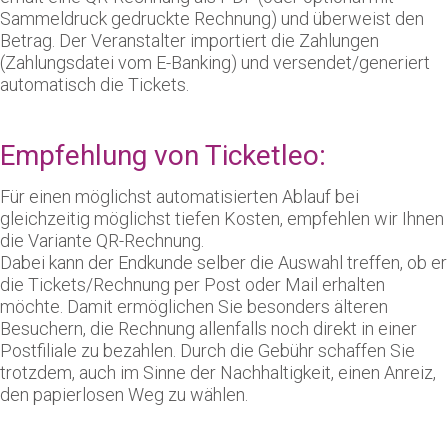
Sammeldruck gedruckte Rechnung) und überweist den
Betrag. Der Veranstalter importiert die Zahlungen
(Zahlungsdatei vom E-Banking) und versendet/generiert
automatisch die Tickets.
Empfehlung von Ticketleo:
Für einen möglichst automatisierten Ablauf bei
gleichzeitig möglichst tiefen Kosten, empfehlen wir Ihnen
die Variante QR-Rechnung.
Dabei kann der Endkunde selber die Auswahl treffen, ob er
die Tickets/Rechnung per Post oder Mail erhalten
möchte. Damit ermöglichen Sie besonders älteren
Besuchern, die Rechnung allenfalls noch direkt in einer
Postfiliale zu bezahlen. Durch die Gebühr schaffen Sie
trotzdem, auch im Sinne der Nachhaltigkeit, einen Anreiz,
den papierlosen Weg zu wählen.