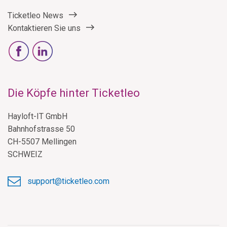
Ticketleo News
Kontaktieren Sie uns
Die Köpfe hinter Ticketleo
Hayloft-IT GmbH
Bahnhofstrasse 50
CH-5507 Mellingen
SCHWEIZ
support@ticketleo.com